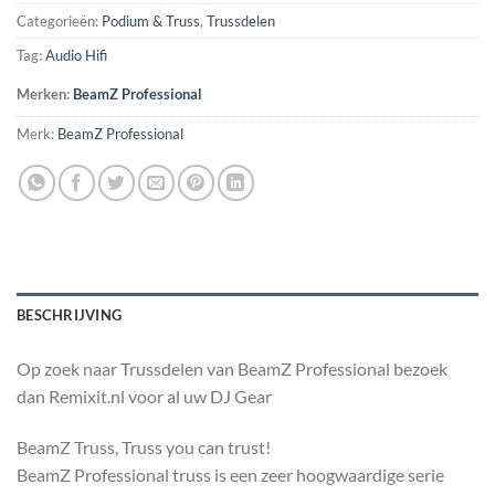
Categorieën:
Podium & Truss
,
Trussdelen
Tag:
Audio Hifi
Merken:
BeamZ Professional
Merk:
BeamZ Professional
BESCHRIJVING
Op zoek naar Trussdelen van BeamZ Professional bezoek
dan Remixit.nl voor al uw DJ Gear
BeamZ Truss, Truss you can trust!
BeamZ Professional truss is een zeer hoogwaardige serie