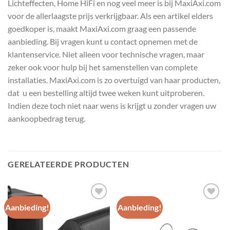
Lichteffecten, Home HiFi en nog veel meer is bij MaxiAxi.com
voor de allerlaagste prijs verkrijgbaar. Als een artikel elders
goedkoper is, maakt MaxiAxi.com graag een passende
aanbieding. Bij vragen kunt u contact opnemen met de
klantenservice. Niet alleen voor technische vragen, maar
zeker ook voor hulp bij het samenstellen van complete
installaties. MaxiAxi.com is zo overtuigd van haar producten,
dat u een bestelling altijd twee weken kunt uitproberen.
Indien deze toch niet naar wens is krijgt u zonder vragen uw
aankoopbedrag terug.
GERELATEERDE PRODUCTEN
Aanbieding!
Aanbieding!
Toevoegen
Toevoegen