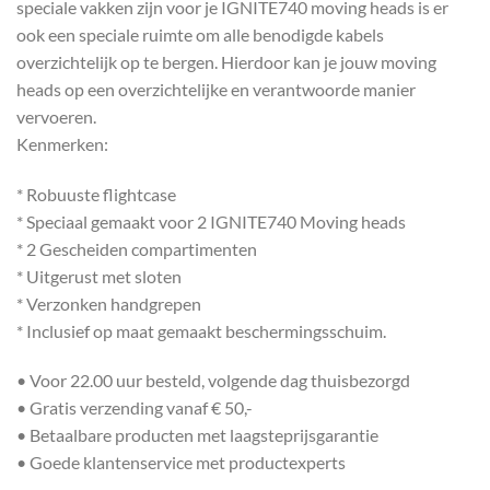
speciale vakken zijn voor je IGNITE740 moving heads is er
ook een speciale ruimte om alle benodigde kabels
overzichtelijk op te bergen. Hierdoor kan je jouw moving
heads op een overzichtelijke en verantwoorde manier
vervoeren.
Kenmerken:
* Robuuste flightcase
* Speciaal gemaakt voor 2 IGNITE740 Moving heads
* 2 Gescheiden compartimenten
* Uitgerust met sloten
* Verzonken handgrepen
* Inclusief op maat gemaakt beschermingsschuim.
• Voor 22.00 uur besteld, volgende dag thuisbezorgd
• Gratis verzending vanaf € 50,-
• Betaalbare producten met laagsteprijsgarantie
• Goede klantenservice met productexperts