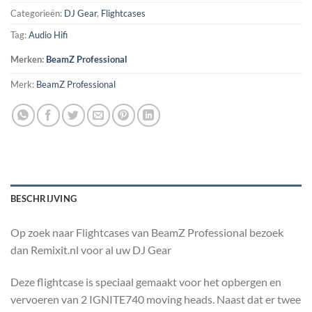
Categorieën:
DJ Gear
,
Flightcases
Tag:
Audio Hifi
Merken:
BeamZ Professional
Merk:
BeamZ Professional
BESCHRIJVING
Op zoek naar Flightcases van BeamZ Professional bezoek
dan Remixit.nl voor al uw DJ Gear
Deze flightcase is speciaal gemaakt voor het opbergen en
vervoeren van 2 IGNITE740 moving heads. Naast dat er twee