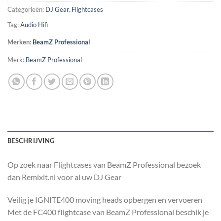
Categorieën:
DJ Gear
,
Flightcases
Tag:
Audio Hifi
Merken:
BeamZ Professional
Merk:
BeamZ Professional
BESCHRIJVING
Op zoek naar Flightcases van BeamZ Professional bezoek
dan Remixit.nl voor al uw DJ Gear
Veilig je IGNITE400 moving heads opbergen en vervoeren
Met de FC400 flightcase van BeamZ Professional beschik je