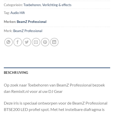
Categorieën:
Toebehoren
,
Verlichting & effects
Tag:
Audio Hifi
Merken:
BeamZ Professional
Merk:
BeamZ Professional
BESCHRIJVING
Op zoek naar Toebehoren van BeamZ Professional bezoek
dan Remixit.nl voor al uw DJ Gear
Deze iris is speciaal ontworpen voor de BeamZ Professional
BTSE200 LED profiel spot. Met het instelbare diafragma is