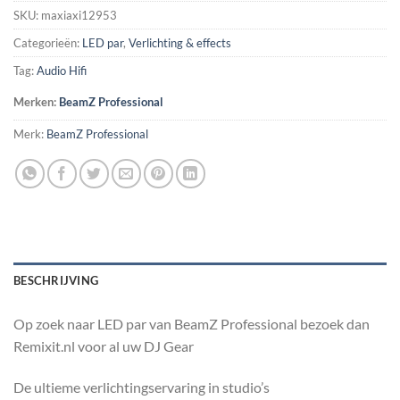
SKU:
maxiaxi12953
Categorieën:
LED par
,
Verlichting & effects
Tag:
Audio Hifi
Merken:
BeamZ Professional
Merk:
BeamZ Professional
BESCHRIJVING
Op zoek naar LED par van BeamZ Professional bezoek dan
Remixit.nl voor al uw DJ Gear
De ultieme verlichtingservaring in studio’s