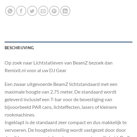
BESCHRIJVING
Op zoek naar Lichtstatieven van BeamZ bezoek dan
Remixit.nl voor al uw DJ Gear
Een zwaar uitgevoerde BeamZ lichtstandaard met een
maximale hoogte van 2.75 meter. De standaard wordt
geleverd inclusief een T-bar voor de bevestiging van
bijvoorbeeld PAR cans, lichteffecten, lasers of kleinere
rookmachines.
Ingeklapt is de standaard zeer compact en dus makkelijk te
vervoeren. De hoogteinstelling wordt vastgezet door door