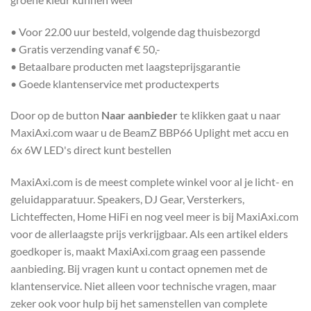
• Voor 22.00 uur besteld, volgende dag thuisbezorgd
• Gratis verzending vanaf € 50,-
• Betaalbare producten met laagsteprijsgarantie
• Goede klantenservice met productexperts
Door op de button
Naar aanbieder
te klikken gaat u naar
MaxiAxi.com waar u de BeamZ BBP66 Uplight met accu en
6x 6W LED's direct kunt bestellen
MaxiAxi.com is de meest complete winkel voor al je licht- en
geluidapparatuur. Speakers, DJ Gear, Versterkers,
Lichteffecten, Home HiFi en nog veel meer is bij MaxiAxi.com
voor de allerlaagste prijs verkrijgbaar. Als een artikel elders
goedkoper is, maakt MaxiAxi.com graag een passende
aanbieding. Bij vragen kunt u contact opnemen met de
klantenservice. Niet alleen voor technische vragen, maar
zeker ook voor hulp bij het samenstellen van complete