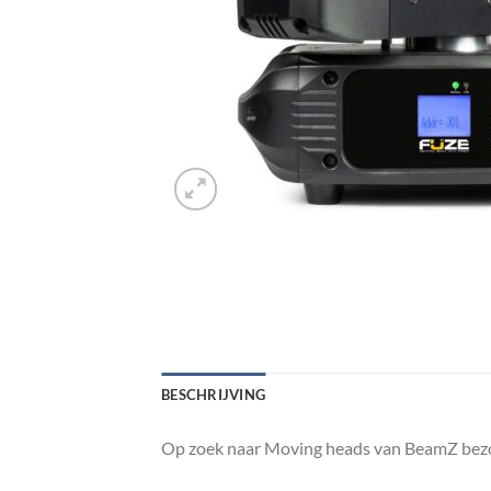
BESCHRIJVING
Op zoek naar Moving heads van BeamZ bezoe