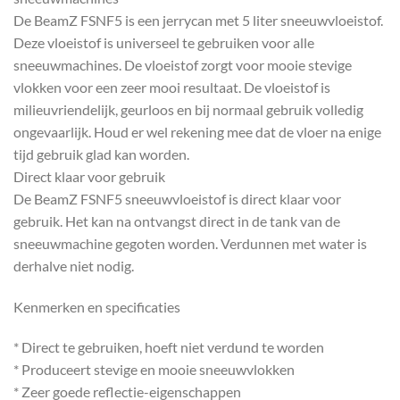
De BeamZ FSNF5 is een jerrycan met 5 liter sneeuwvloeistof.
Deze vloeistof is universeel te gebruiken voor alle
sneeuwmachines. De vloeistof zorgt voor mooie stevige
vlokken voor een zeer mooi resultaat. De vloeistof is
milieuvriendelijk, geurloos en bij normaal gebruik volledig
ongevaarlijk. Houd er wel rekening mee dat de vloer na enige
tijd gebruik glad kan worden.
Direct klaar voor gebruik
De BeamZ FSNF5 sneeuwvloeistof is direct klaar voor
gebruik. Het kan na ontvangst direct in de tank van de
sneeuwmachine gegoten worden. Verdunnen met water is
derhalve niet nodig.
Kenmerken en specificaties
* Direct te gebruiken, hoeft niet verdund te worden
* Produceert stevige en mooie sneeuwvlokken
* Zeer goede reflectie-eigenschappen