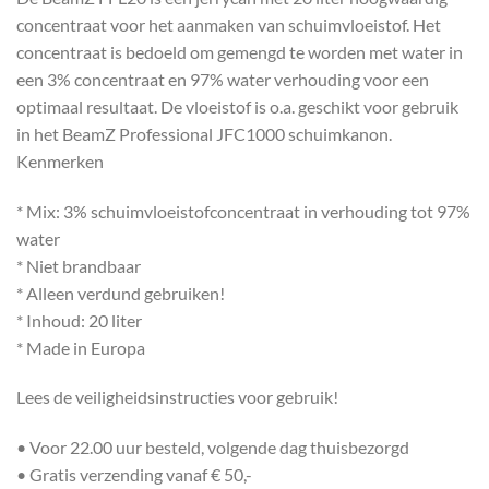
concentraat voor het aanmaken van schuimvloeistof. Het
concentraat is bedoeld om gemengd te worden met water in
een 3% concentraat en 97% water verhouding voor een
optimaal resultaat. De vloeistof is o.a. geschikt voor gebruik
in het BeamZ Professional JFC1000 schuimkanon.
Kenmerken
* Mix: 3% schuimvloeistofconcentraat in verhouding tot 97%
water
* Niet brandbaar
* Alleen verdund gebruiken!
* Inhoud: 20 liter
* Made in Europa
Lees de veiligheidsinstructies voor gebruik!
• Voor 22.00 uur besteld, volgende dag thuisbezorgd
• Gratis verzending vanaf € 50,-