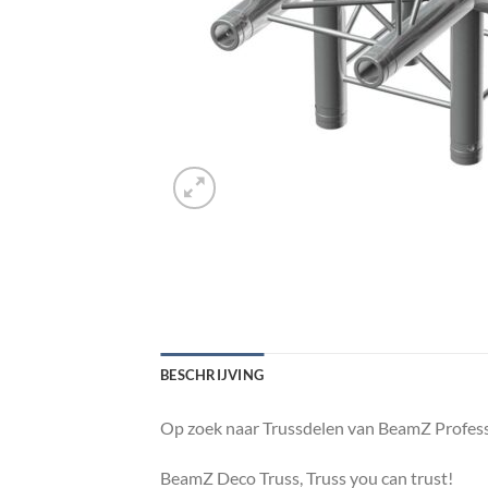
BESCHRIJVING
Op zoek naar Trussdelen van BeamZ Profess
BeamZ Deco Truss, Truss you can trust!