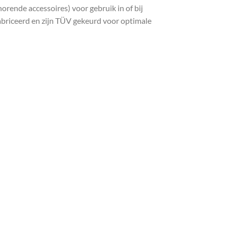
orende accessoires) voor gebruik in of bij
fabriceerd en zijn TÜV gekeurd voor optimale