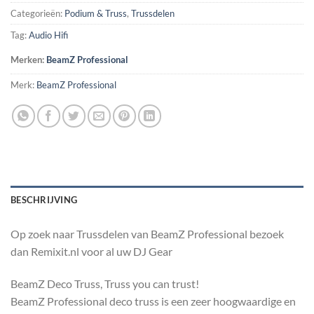
Categorieën:
Podium & Truss
,
Trussdelen
Tag:
Audio Hifi
Merken:
BeamZ Professional
Merk:
BeamZ Professional
BESCHRIJVING
Op zoek naar Trussdelen van BeamZ Professional bezoek
dan Remixit.nl voor al uw DJ Gear
BeamZ Deco Truss, Truss you can trust!
BeamZ Professional deco truss is een zeer hoogwaardige en