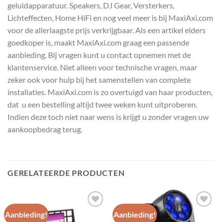
geluidapparatuur. Speakers, DJ Gear, Versterkers,
Lichteffecten, Home HiFi en nog veel meer is bij MaxiAxi.com
voor de allerlaagste prijs verkrijgbaar. Als een artikel elders
goedkoper is, maakt MaxiAxi.com graag een passende
aanbieding. Bij vragen kunt u contact opnemen met de
klantenservice. Niet alleen voor technische vragen, maar
zeker ook voor hulp bij het samenstellen van complete
installaties. MaxiAxi.com is zo overtuigd van haar producten,
dat u een bestelling altijd twee weken kunt uitproberen.
Indien deze toch niet naar wens is krijgt u zonder vragen uw
aankoopbedrag terug.
GERELATEERDE PRODUCTEN
Aanbieding!
Aanbieding!