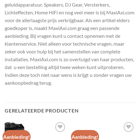
geluidapparatuur. Speakers, DJ Gear, Versterkers,
Lichteffecten, Home HiFi en nog veel meer is bij MaxiAxi.com
voor de allerlaagste prijs verkrijgbaar. Als een artikel elders
goedkoper is, maakt MaxiAxi.com graag een passende
aanbieding. Bij vragen kunt u contact opnemen met de
klantenservice. Niet alleen voor technische vragen, maar
zeker ook voor hulp bij het samenstellen van complete
installaties. MaxiAxi.com is zo overtuigd van haar producten,
dat u een bestelling altijd twee weken kunt uitproberen.
Indien deze toch niet naar wens is krijgt u zonder vragen uw
aankoopbedrag terug.
GERELATEERDE PRODUCTEN
Aanbieding!
Aanbieding!