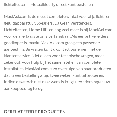
lichteffecten – Metaalkleurig direct kunt bestellen
MaxiAxi.com is de meest complete winkel voor al je licht- en
geluidapparatuur. Speakers, DJ Gear, Versterkers,
Lichteffecten, Home HiFi en nog veel meer is bij MaxiAxi.com
voor de allerlaagste prijs verkrijgbaar. Als een artikel elders
goedkoper is, maakt MaxiAxi.com graag een passende
aanbieding. Bij vragen kunt u contact opnemen met de
klantenservice. Niet alleen voor technische vragen, maar
zeker ook voor hulp bij het samenstellen van complete
installaties. MaxiAxi.com is zo overtuigd van haar producten,
dat u een bestelling altijd twee weken kunt uitproberen.
Indien deze toch niet naar wens is krijgt u zonder vragen uw
aankoopbedrag terug.
GERELATEERDE PRODUCTEN