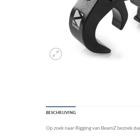
BESCHRIJVING
Op zoek naar Rigging van BeamZ bezoek dan