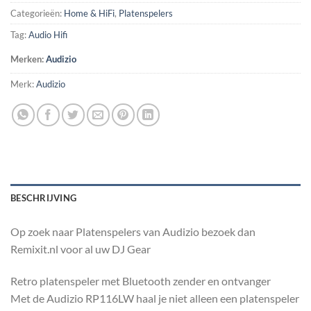
Categorieën:
Home & HiFi
,
Platenspelers
Tag:
Audio Hifi
Merken:
Audizio
Merk:
Audizio
BESCHRIJVING
Op zoek naar Platenspelers van Audizio bezoek dan
Remixit.nl voor al uw DJ Gear
Retro platenspeler met Bluetooth zender en ontvanger
Met de Audizio RP116LW haal je niet alleen een platenspeler