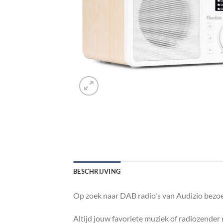
BESCHRIJVING
Op zoek naar DAB radio's van Audizio bezoe
Altijd jouw favoriete muziek of radiozende