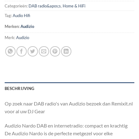
Categorieën:
DAB radio&apos;s
,
Home & HiFi
Tag:
Audio Hifi
Merken:
Audizio
Merk:
Audizio
BESCHRIJVING
Op zoek naar DAB radio's van Audizio bezoek dan Remixit.nl
voor al uw DJ Gear
Audizio Nardo DAB en internetradio: compact en krachtig
De Audizio Nardo is de perfecte metgezel voor elke