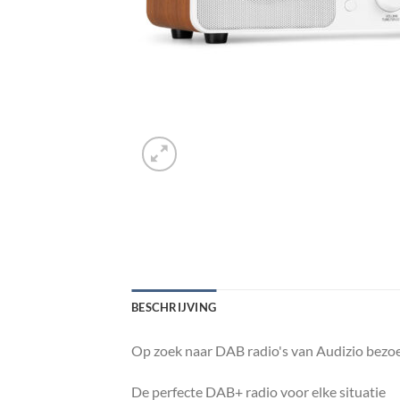
BESCHRIJVING
Op zoek naar DAB radio's van Audizio bezoe
De perfecte DAB+ radio voor elke situatie