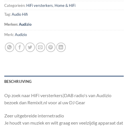
Categorieën:
HiFi versterkers
,
Home & HiFi
Tag:
Audio Hifi
Merken:
Audizio
Merk:
Audizio
BESCHRIJVING
Op zoek naar HiFi versterkers|DAB radio's van Audizio
bezoek dan Remixit.nl voor al uw DJ Gear
Zeer uitgebreide internetradio
Je houdt van muziek en wilt graag een veelzijdig apparaat dat