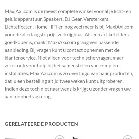
MaxiAxi.com is de meest complete winkel voor al je licht- en
geluidapparatuur. Speakers, DJ Gear, Versterkers,
Lichteffecten, Home HiFi en nog veel meer is bij MaxiAxi.com
voor de allerlaagste prijs verkrijgbaar. Als een artikel elders
goedkoper is, maakt MaxiAxi.com graag een passende
aanbieding. Bij vragen kunt u contact opnemen met de
klantenservice. Niet alleen voor technische vragen, maar
zeker ook voor hulp bij het samenstellen van complete
installaties. MaxiAxi.com is zo overtuigd van haar producten,
dat u een bestelling altijd twee weken kunt uitproberen.
Indien deze toch niet naar wens is krijgt u zonder vragen uw
aankoopbedrag terug.
GERELATEERDE PRODUCTEN