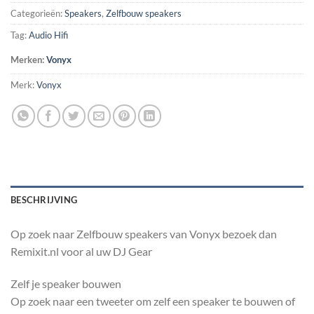
Categorieën:
Speakers
,
Zelfbouw speakers
Tag:
Audio Hifi
Merken:
Vonyx
Merk:
Vonyx
BESCHRIJVING
Op zoek naar Zelfbouw speakers van Vonyx bezoek dan
Remixit.nl voor al uw DJ Gear
Zelf je speaker bouwen
Op zoek naar een tweeter om zelf een speaker te bouwen of