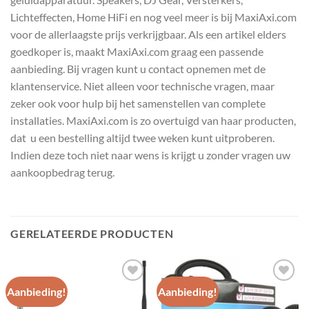
Lichteffecten, Home HiFi en nog veel meer is bij MaxiAxi.com
voor de allerlaagste prijs verkrijgbaar. Als een artikel elders
goedkoper is, maakt MaxiAxi.com graag een passende
aanbieding. Bij vragen kunt u contact opnemen met de
klantenservice. Niet alleen voor technische vragen, maar
zeker ook voor hulp bij het samenstellen van complete
installaties. MaxiAxi.com is zo overtuigd van haar producten,
dat u een bestelling altijd twee weken kunt uitproberen.
Indien deze toch niet naar wens is krijgt u zonder vragen uw
aankoopbedrag terug.
GERELATEERDE PRODUCTEN
Aanbieding!
Aanbieding!