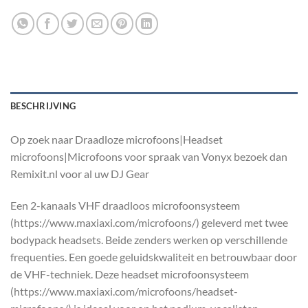
BESCHRIJVING
Op zoek naar Draadloze microfoons|Headset
microfoons|Microfoons voor spraak van Vonyx bezoek dan
Remixit.nl voor al uw DJ Gear
Een 2-kanaals VHF draadloos microfoonsysteem
(https://www.maxiaxi.com/microfoons/) geleverd met twee
bodypack headsets. Beide zenders werken op verschillende
frequenties. Een goede geluidskwaliteit en betrouwbaar door
de VHF-techniek. Deze headset microfoonsysteem
(https://www.maxiaxi.com/microfoons/headset-