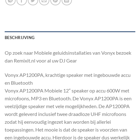
BESCHRIJVING
Op zoek naar Mobiele geluidsinstallaties van Vonyx bezoek
dan Remixit.nl voor al uw DJ Gear
Vonyx AP1200PA, krachtige speaker met ingebouwde accu
en Bluetooth
Vonyx AP1200PA Mobiele 12″ speaker op accu 600W met
microfoons, MP3 en Bluetooth. De Vonyx AP1200PA is een
veelzijdige speaker met vele mogelijkheden. De AP1200PA
wordt geleverd inclusief twee draadloze UHF microfoons
zodat hij eenvoudig ingezet kan worden bij allerlei
toepassingen. Het mooie is dat de speaker is voorzien van
een ingebouwde accu. Hierdoor is de speaker dus werkelijk