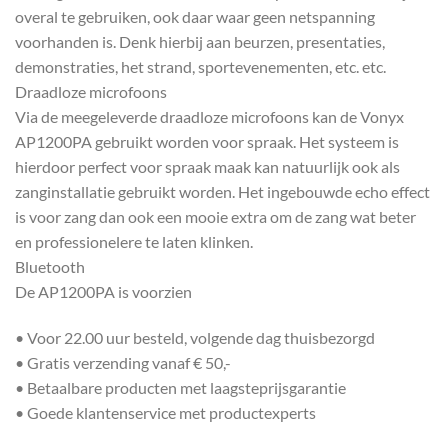
overal te gebruiken, ook daar waar geen netspanning
voorhanden is. Denk hierbij aan beurzen, presentaties,
demonstraties, het strand, sportevenementen, etc. etc.
Draadloze microfoons
Via de meegeleverde draadloze microfoons kan de Vonyx
AP1200PA gebruikt worden voor spraak. Het systeem is
hierdoor perfect voor spraak maak kan natuurlijk ook als
zanginstallatie gebruikt worden. Het ingebouwde echo effect
is voor zang dan ook een mooie extra om de zang wat beter
en professionelere te laten klinken.
Bluetooth
De AP1200PA is voorzien
• Voor 22.00 uur besteld, volgende dag thuisbezorgd
• Gratis verzending vanaf € 50,-
• Betaalbare producten met laagsteprijsgarantie
• Goede klantenservice met productexperts