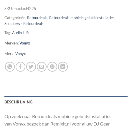
SKU:
maxiaxi4225
Categorieën:
Retourdeals
,
Retourdeals mobiele geluidsinstallaties
,
Speakers - Retourdeals
Tag:
Audio Hifi
Merken:
Vonyx
Merk:
Vonyx
BESCHRIJVING
Op zoek naar Retourdeals mobiele geluidsinstallaties
van Vonyx bezoek dan Remixit.nl voor al uw DJ Gear