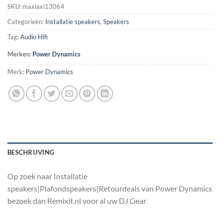
SKU:
maxiaxi13064
Categorieën:
Installatie speakers
,
Speakers
Tag:
Audio Hifi
Merken:
Power Dynamics
Merk:
Power Dynamics
BESCHRIJVING
Op zoek naar Installatie
speakers|Plafondspeakers|Retourdeals van Power Dynamics
bezoek dan Remixit.nl voor al uw DJ Gear