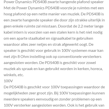
Power Dynamics PDS40B zwarte hangende plafond speaker
Met de Power Dynamics PDS40B voorzie je ruimtes met een
hoog plafond op een nette manier van muziek. De PDS40B is
een zwarte hangende speaker die door zijn strakke uiterlijk in
geen enkele ruimte zal misstaan. Doordat de 2.2 meter lange
kabel intern is voorzien van een stalen kern is het niet nodig
om een aparte staalkabel en signaalkabel te gebruiken
waardoor alles zeer netjes en strak afgewerkt oogt. De
speaker is geschikt voor gebruik in 100V systemen maar kan
met zijn 8 Ohm instelling ook op conventionele versterkers
aangesloten worden. De PDS40B is geschikt voor zowel
muziek als spraak en kan gebruikt worden in kerken, horeca,
winkels, etc.
100V
De PDS40B is geschikt voor 100V toepassingen waardoor de
mogelijkheden zeer groot zijn. Bij 100V toepassingen kunnen
meerdere speakers eenvoudig en zonder problemen op een
100V versterker aangesloten worden. Ook is het gebruik van