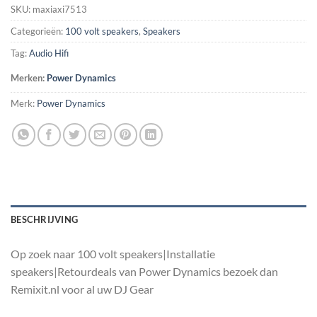
SKU:
maxiaxi7513
Categorieën:
100 volt speakers
,
Speakers
Tag:
Audio Hifi
Merken:
Power Dynamics
Merk:
Power Dynamics
BESCHRIJVING
Op zoek naar 100 volt speakers|Installatie
speakers|Retourdeals van Power Dynamics bezoek dan
Remixit.nl voor al uw DJ Gear