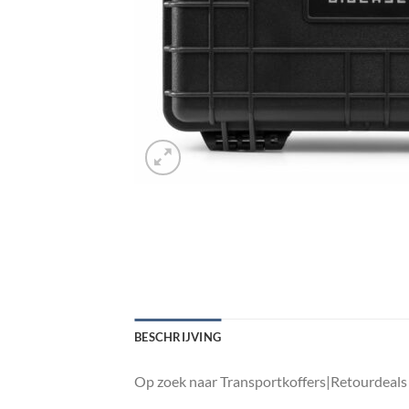
BESCHRIJVING
Op zoek naar Transportkoffers|Retourdeals