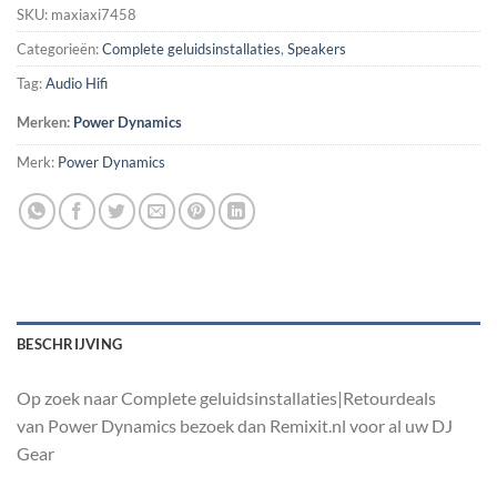
SKU:
maxiaxi7458
Categorieën:
Complete geluidsinstallaties
,
Speakers
Tag:
Audio Hifi
Merken:
Power Dynamics
Merk:
Power Dynamics
BESCHRIJVING
Op zoek naar Complete geluidsinstallaties|Retourdeals
van Power Dynamics bezoek dan Remixit.nl voor al uw DJ
Gear