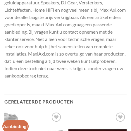
geluidapparatuur. Speakers, DJ Gear, Versterkers,
Lichteffecten, Home HiFi en nog veel meer is bij MaxiAxi.com
voor de allerlaagste prijs verkrijgbaar. Als een artikel elders
goedkoper is, maakt MaxiAxi.com graag een passende
aanbieding. Bij vragen kunt u contact opnemen met de
klantenservice. Niet alleen voor technische vragen, maar
zeker ook voor hulp bij het samenstellen van complete
installaties. MaxiAxi.com is zo overtuigd van haar producten,
dat u een bestelling altijd twee weken kunt uitproberen.
Indien deze toch niet naar wens is krijgt u zonder vragen uw
aankoopbedrag terug.
GERELATEERDE PRODUCTEN
Aanbieding!