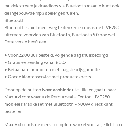
muziek stream je draadloos via Bluetooth maar je kunt ook
de ingebouwde mp3 speler gebruiken.
Bluetooth
Bluetooth is niet meer weg te denken en dus is de LIVE280
uiteraard voorzien van Bluetooth, Bluetooth 5.0 nog wel.
Deze versie heeft een
• Voor 22.00 uur besteld, volgende dag thuisbezorgd
• Gratis verzending vanaf € 50,-
• Betaalbare producten met laagsteprijsgarantie
• Goede klantenservice met productexperts
Door op de button
Naar aanbieder
te klikken gaat u naar
MaxiAxi.com waar u de Retourdeal – Fenton LIVE280
mobiele karaoke set met Bluetooth – 900W direct kunt
bestellen
MaxiAxi.com is de meest complete winkel voor al je licht- en