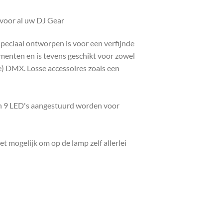
voor al uw DJ Gear
peciaal ontworpen is voor een verfijnde
nementen en is tevens geschikt voor zowel
) DMX. Losse accessoires zoals een
an 9 LED's aangestuurd worden voor
 mogelijk om op de lamp zelf allerlei