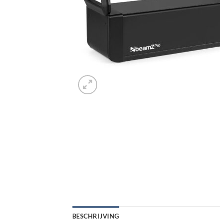
BESCHRIJVING