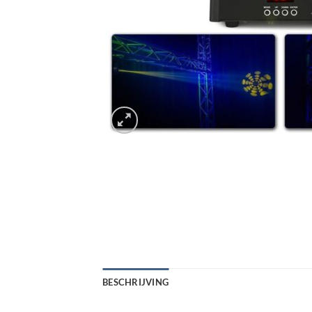
BESCHRIJVING