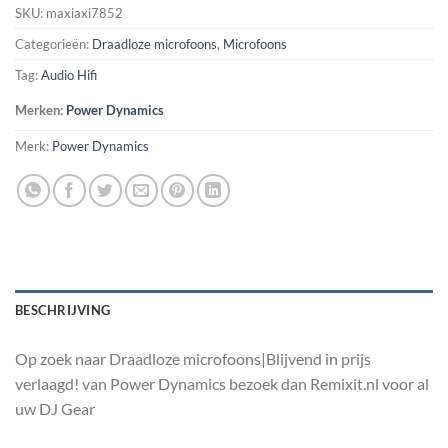
SKU:
maxiaxi7852
Categorieën:
Draadloze microfoons
,
Microfoons
Tag:
Audio Hifi
Merken:
Power Dynamics
Merk:
Power Dynamics
BESCHRIJVING
Op zoek naar Draadloze microfoons|Blijvend in prijs
verlaagd! van Power Dynamics bezoek dan Remixit.nl voor al
uw DJ Gear