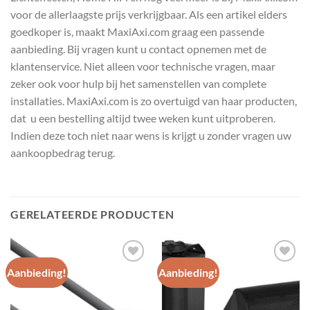
voor de allerlaagste prijs verkrijgbaar. Als een artikel elders
goedkoper is, maakt MaxiAxi.com graag een passende
aanbieding. Bij vragen kunt u contact opnemen met de
klantenservice. Niet alleen voor technische vragen, maar
zeker ook voor hulp bij het samenstellen van complete
installaties. MaxiAxi.com is zo overtuigd van haar producten,
dat u een bestelling altijd twee weken kunt uitproberen.
Indien deze toch niet naar wens is krijgt u zonder vragen uw
aankoopbedrag terug.
GERELATEERDE PRODUCTEN
Aanbieding!
Aanbieding!
Toevoegen
Toevoegen
aan
aan