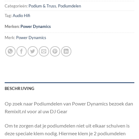
Categorieën:
Podium & Truss
,
Podiumdelen
Tag:
Audio Hifi
Merken:
Power Dynamics
Merk:
Power Dynamics
BESCHRIJVING
Op zoek naar Podiumdelen van Power Dynamics bezoek dan
Remixit.nl voor al uw DJ Gear
Om te zorgen dat je podiumdelen niet uit elkaar schuiven is
deze speciale klem nodig. Hiermee klem je 2 podiumdelen