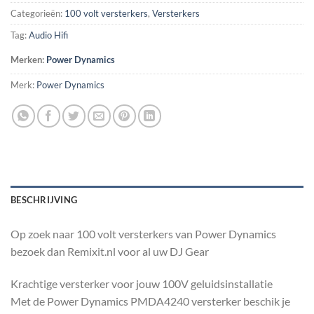
Categorieën:
100 volt versterkers
,
Versterkers
Tag:
Audio Hifi
Merken:
Power Dynamics
Merk:
Power Dynamics
BESCHRIJVING
Op zoek naar 100 volt versterkers van Power Dynamics
bezoek dan Remixit.nl voor al uw DJ Gear
Krachtige versterker voor jouw 100V geluidsinstallatie
Met de Power Dynamics PMDA4240 versterker beschik je