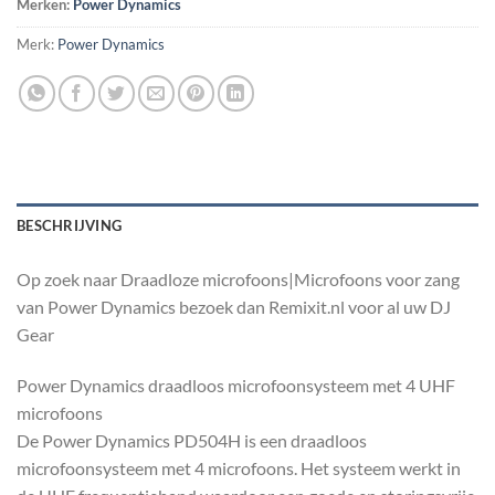
Merken:
Power Dynamics
Merk:
Power Dynamics
BESCHRIJVING
Op zoek naar Draadloze microfoons|Microfoons voor zang
van Power Dynamics bezoek dan Remixit.nl voor al uw DJ
Gear
Power Dynamics draadloos microfoonsysteem met 4 UHF
microfoons
De Power Dynamics PD504H is een draadloos
microfoonsysteem met 4 microfoons. Het systeem werkt in