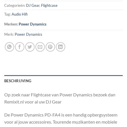
Categorieën:
DJ Gear
,
Flightcase
Tag:
Audio Hifi
Merken:
Power Dynamics
Merk:
Power Dynamics
BESCHRIJVING
Op zoek naar Flightcase van Power Dynamics bezoek dan
Remixit.nl voor al uw DJ Gear
De Power Dynamics PD-FA4 is een handig opbergsysteem
voor al jouw accessoires. Tourende muzikanten en mobiele