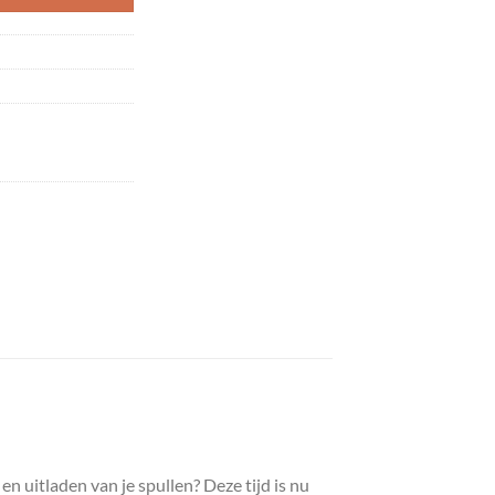
en uitladen van je spullen? Deze tijd is nu