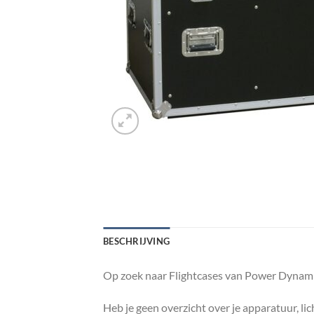
BESCHRIJVING
Op zoek naar Flightcases van Power Dynami
Heb je geen overzicht over je apparatuur, lic