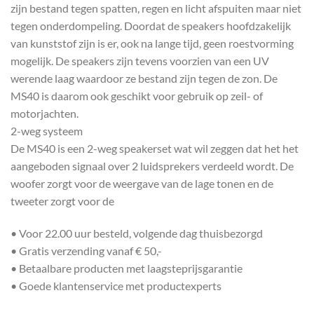
zijn bestand tegen spatten, regen en licht afspuiten maar niet
tegen onderdompeling. Doordat de speakers hoofdzakelijk
van kunststof zijn is er, ook na lange tijd, geen roestvorming
mogelijk. De speakers zijn tevens voorzien van een UV
werende laag waardoor ze bestand zijn tegen de zon. De
MS40 is daarom ook geschikt voor gebruik op zeil- of
motorjachten.
2-weg systeem
De MS40 is een 2-weg speakerset wat wil zeggen dat het het
aangeboden signaal over 2 luidsprekers verdeeld wordt. De
woofer zorgt voor de weergave van de lage tonen en de
tweeter zorgt voor de
• Voor 22.00 uur besteld, volgende dag thuisbezorgd
• Gratis verzending vanaf € 50,-
• Betaalbare producten met laagsteprijsgarantie
• Goede klantenservice met productexperts