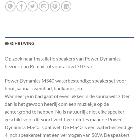
BESCHRIJVING
Op zoek naar Installatie speakers van Power Dynamics
bezoek dan Remixit.nl voor al uw DJ Gear
Power Dynamics MS40 waterbestendige speakerset voor
boot, sauna, zwembad, badkamer, etc.
Wanneer je in bad gaat of even lekker in de sauna wilt zitten
dan is het gewoon heerlijk om een muziekje op de
achtergrond te hebben. Nu is natuurlijk niet elke speaker
geschikt voor dit soort vochtige ruimtes maar de Power
Dynamics MS40 is dat wel! De MS40 is een waterbestendige
4 inch speakerset met een vermogen van 50W. De speakers