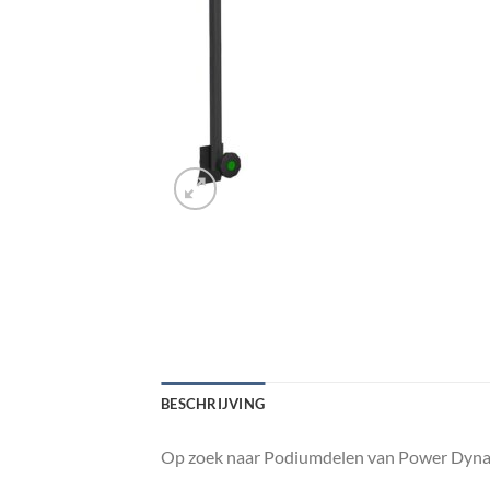
BESCHRIJVING
Op zoek naar Podiumdelen van Power Dynam