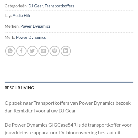
Categorieën:
DJ Gear
,
Transportkoffers
Tag:
Audio Hifi
Merken:
Power Dynamics
Merk:
Power Dynamics
BESCHRIJVING
Op zoek naar Transportkoffers van Power Dynamics bezoek
dan Remixit.nl voor al uw DJ Gear
De Power Dynamics GIGCase54R is dé transportkoffer voor
jouw kleinste apparatuur. De binnenvoering bestaat uit