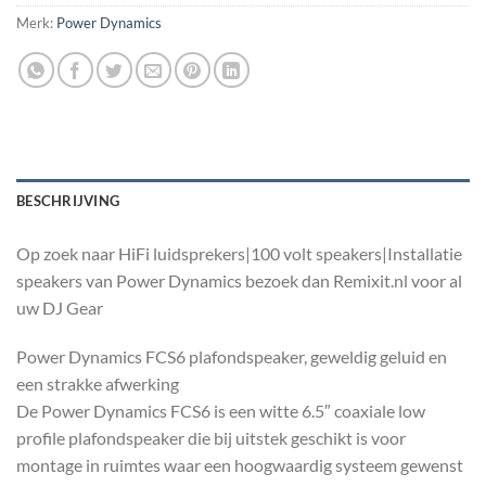
Merk:
Power Dynamics
BESCHRIJVING
Op zoek naar HiFi luidsprekers|100 volt speakers|Installatie
speakers van Power Dynamics bezoek dan Remixit.nl voor al
uw DJ Gear
Power Dynamics FCS6 plafondspeaker, geweldig geluid en
een strakke afwerking
De Power Dynamics FCS6 is een witte 6.5″ coaxiale low
profile plafondspeaker die bij uitstek geschikt is voor
montage in ruimtes waar een hoogwaardig systeem gewenst