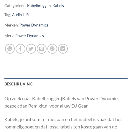
Categorieën:
Kabelbruggen
,
Kabels
Tag:
Audio Hifi
Merken:
Power Dynamics
Merk:
Power Dynamics
BESCHRIJVING
Op zoek naar Kabelbruggen|Kabels van Power Dynamics
bezoek dan Remixit.nl voor al uw DJ Gear
Kabels, je ontkomt er niet aan en het nadeel is vaak dat het
rommelig oogt en dat losse kabels ten koste gaan van de