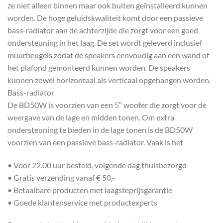
ze niet alleen binnen maar ook buiten geïnstalleerd kunnen
worden. De hoge geluidskwaliteit komt door een passieve
bass-radiator aan de achterzijde die zorgt voor een goed
ondersteuning in het laag. De set wordt geleverd inclusief
muurbeugels zodat de speakers eenvoudig aan een wand of
het plafond gemonteerd kunnen worden. De speakers
kunnen zowel horizontaal als verticaal opgehangen worden.
Bass-radiator
De BD50W is voorzien van een 5″ woofer die zorgt voor de
weergave van de lage en midden tonen. Om extra
ondersteuning te bieden in de lage tonen is de BD50W
voorzien van een passieve bass-radiator. Vaak is het
• Voor 22.00 uur besteld, volgende dag thuisbezorgd
• Gratis verzending vanaf € 50,-
• Betaalbare producten met laagsteprijsgarantie
• Goede klantenservice met productexperts