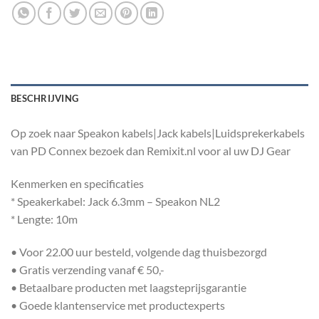
BESCHRIJVING
Op zoek naar Speakon kabels|Jack kabels|Luidsprekerkabels
van PD Connex bezoek dan Remixit.nl voor al uw DJ Gear
Kenmerken en specificaties
* Speakerkabel: Jack 6.3mm – Speakon NL2
* Lengte: 10m
• Voor 22.00 uur besteld, volgende dag thuisbezorgd
• Gratis verzending vanaf € 50,-
• Betaalbare producten met laagsteprijsgarantie
• Goede klantenservice met productexperts