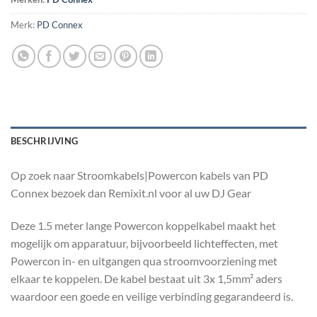
Merk:
PD Connex
BESCHRIJVING
Op zoek naar Stroomkabels|Powercon kabels van PD
Connex bezoek dan Remixit.nl voor al uw DJ Gear
Deze 1.5 meter lange Powercon koppelkabel maakt het
mogelijk om apparatuur, bijvoorbeeld lichteffecten, met
Powercon in- en uitgangen qua stroomvoorziening met
elkaar te koppelen. De kabel bestaat uit 3x 1,5mm² aders
waardoor een goede en veilige verbinding gegarandeerd is.