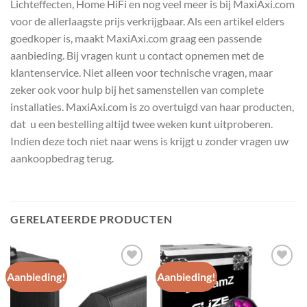
Lichteffecten, Home HiFi en nog veel meer is bij MaxiAxi.com
voor de allerlaagste prijs verkrijgbaar. Als een artikel elders
goedkoper is, maakt MaxiAxi.com graag een passende
aanbieding. Bij vragen kunt u contact opnemen met de
klantenservice. Niet alleen voor technische vragen, maar
zeker ook voor hulp bij het samenstellen van complete
installaties. MaxiAxi.com is zo overtuigd van haar producten,
dat u een bestelling altijd twee weken kunt uitproberen.
Indien deze toch niet naar wens is krijgt u zonder vragen uw
aankoopbedrag terug.
GERELATEERDE PRODUCTEN
Aanbieding!
Aanbieding!
Toevoegen
Toevoegen