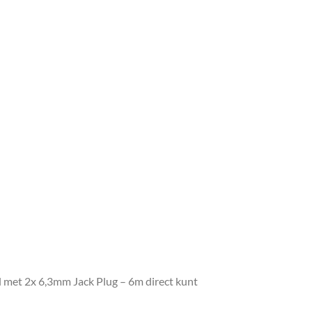
 met 2x 6,3mm Jack Plug – 6m direct kunt