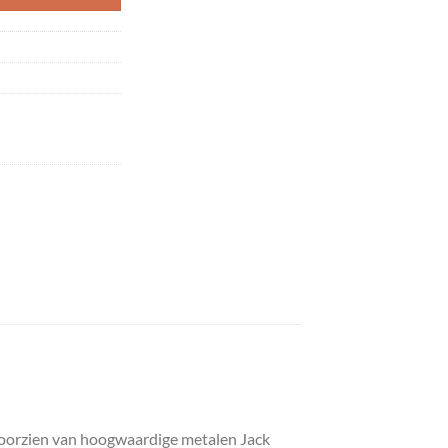
 voorzien van hoogwaardige metalen Jack