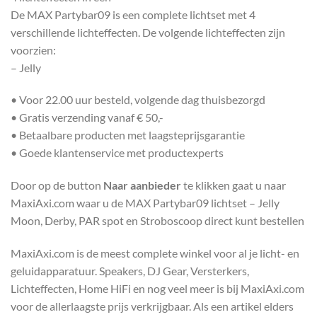
De MAX Partybar09 is een complete lichtset met 4
verschillende lichteffecten. De volgende lichteffecten zijn
voorzien:
– Jelly
• Voor 22.00 uur besteld, volgende dag thuisbezorgd
• Gratis verzending vanaf € 50,-
• Betaalbare producten met laagsteprijsgarantie
• Goede klantenservice met productexperts
Door op de button
Naar aanbieder
te klikken gaat u naar
MaxiAxi.com waar u de MAX Partybar09 lichtset – Jelly
Moon, Derby, PAR spot en Stroboscoop direct kunt bestellen
MaxiAxi.com is de meest complete winkel voor al je licht- en
geluidapparatuur. Speakers, DJ Gear, Versterkers,
Lichteffecten, Home HiFi en nog veel meer is bij MaxiAxi.com
voor de allerlaagste prijs verkrijgbaar. Als een artikel elders