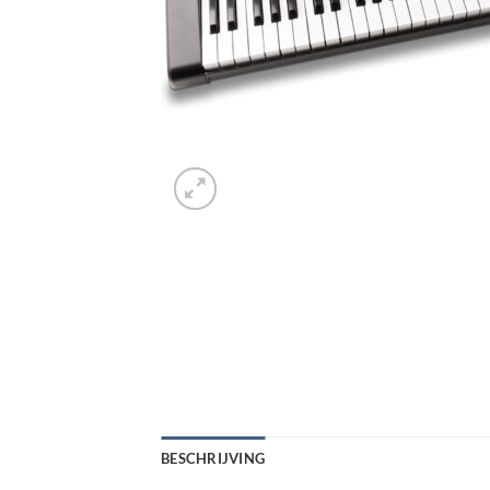
BESCHRIJVING