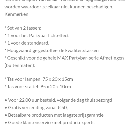
worden waardoor ze elkaar niet kunnen beschadigen.
Kenmerken
* Set van 2 tassen:
* 1 voor het Partybar lichteffect
* 1 voor de standaard.
* Hoogwaardige gestoffeerde kwaliteitstassen
* Geschikt voor de gehele MAX Partybar-serie Afmetingen
(buitenmaten):
* Tas voor lampen: 75 x 20 x 15cm
* Tas voor statief: 95 x 20 x 10cm
• Voor 22.00 uur besteld, volgende dag thuisbezorgd
• Gratis verzending vanaf € 50,-
• Betaalbare producten met laagsteprijsgarantie
• Goede klantenservice met productexperts