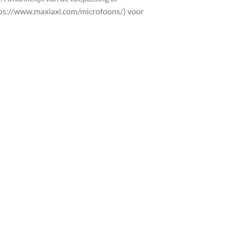
ttps://www.maxiaxi.com/microfoons/) voor