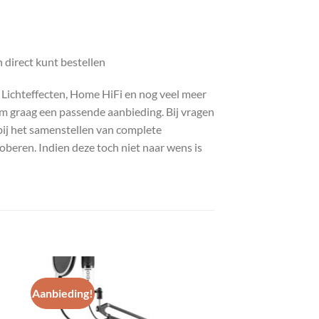
direct kunt bestellen
, Lichteffecten, Home HiFi en nog veel meer
com graag een passende aanbieding. Bij vragen
bij het samenstellen van complete
roberen. Indien deze toch niet naar wens is
Aanbieding!